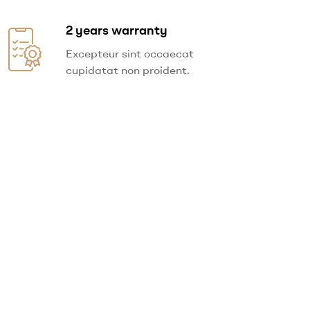
2 years warranty
Excepteur sint occaecat
cupidatat non proident.