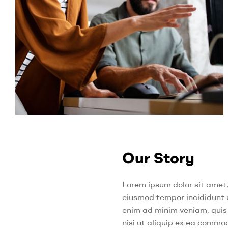
Our Story
Lorem ipsum dolor sit amet,
eiusmod tempor incididunt 
enim ad minim veniam, quis 
nisi ut aliquip ex ea comm