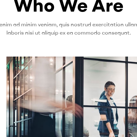
Who We Are
enim ad minim veniam, quis nostrud exercitation ull
laboris nisi ut aliquip ex ea commodo consequat.