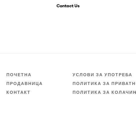
Contact Us
ПОЧЕТНА
УСЛОВИ ЗА УПОТРЕБА
ПРОДАВНИЦА
ПОЛИТИКА ЗА ПРИВАТ
КОНТАКТ
ПОЛИТИКА ЗА КОЛАЧИ