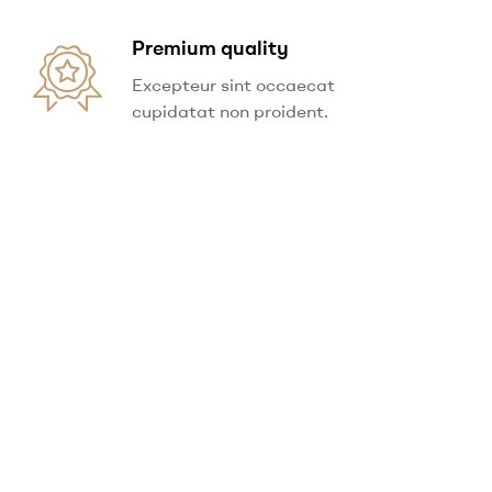
Premium quality
Excepteur sint occaecat
cupidatat non proident.