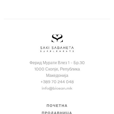
Bio
Ферид Мурати Влез 1 – Бр.30
San
1000 Скопје, Република
Македонија
+389 70 244 048
info@biosan.mk
ПОЧЕТНА
ПРОДАВНИЦА