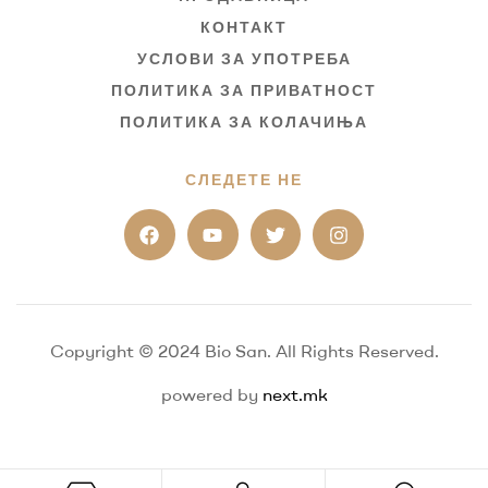
КОНТАКТ
УСЛОВИ ЗА УПОТРЕБА
ПОЛИТИКА ЗА ПРИВАТНОСТ
ПОЛИТИКА ЗА КОЛАЧИЊА
СЛЕДЕТЕ НЕ
Copyright © 2024 Bio San. All Rights Reserved.
powered by
next.mk